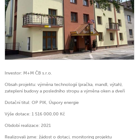
Investor: M+M ČB s.r.o.
Obsah projektu: výměna technologií (pračka, mandl, výtah),
zateplení budovy a posledního stropu a výměna oken a dveří
Dotační titul: OP PIK, Úspory energie
Výše dotace: 1 516 000,00 Kč
Období realizace: 2021
Realizovali jsme: žádost o dotaci, monitoring projektu